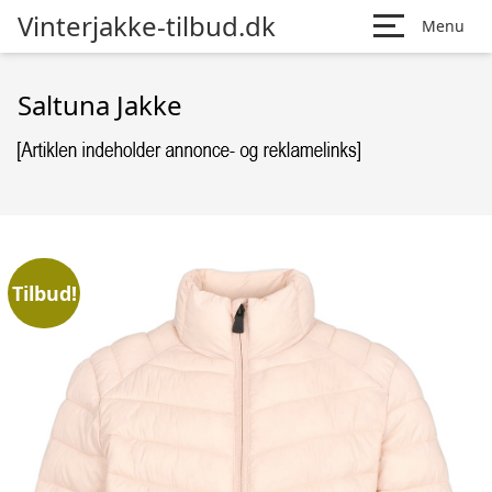
Vinterjakke-tilbud.dk
Menu
Saltuna Jakke
Tilbud!