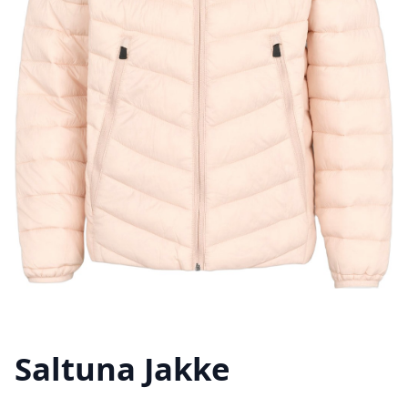
Saltuna Jakke