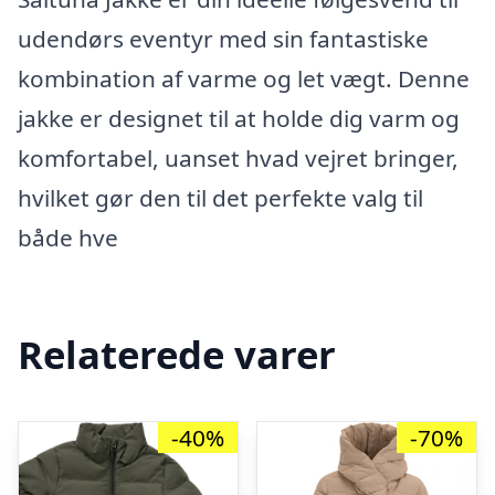
udendørs eventyr med sin fantastiske
kombination af varme og let vægt. Denne
jakke er designet til at holde dig varm og
komfortabel, uanset hvad vejret bringer,
hvilket gør den til det perfekte valg til
både hve
Relaterede varer
-40%
-70%