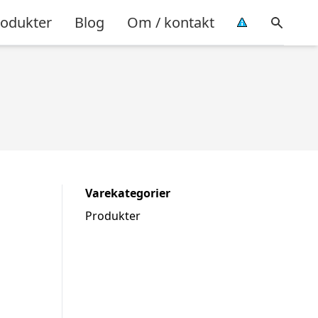
rodukter
Blog
Om / kontakt
Varekategorier
Produkter