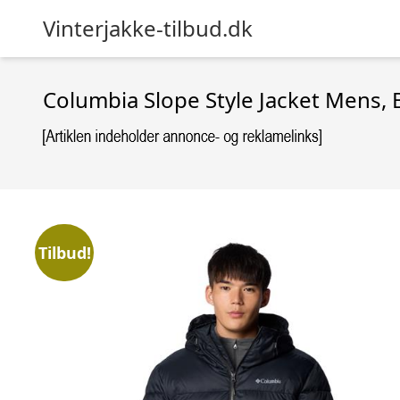
Vinterjakke-tilbud.dk
Columbia Slope Style Jacket Mens, 
Tilbud!