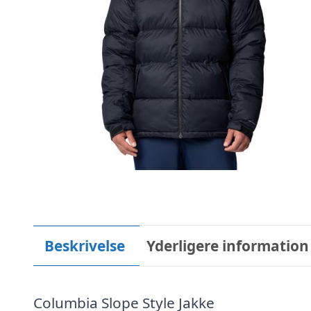
Beskrivelse
Yderligere information
Columbia Slope Style Jakke