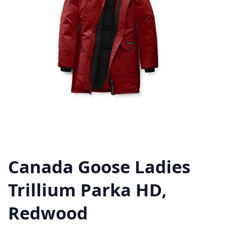
Canada Goose Ladies
Trillium Parka HD,
Redwood