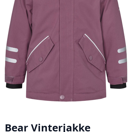
Bear Vinterjakke