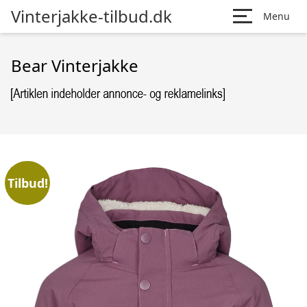
Vinterjakke-tilbud.dk
Menu
Bear Vinterjakke
Tilbud!