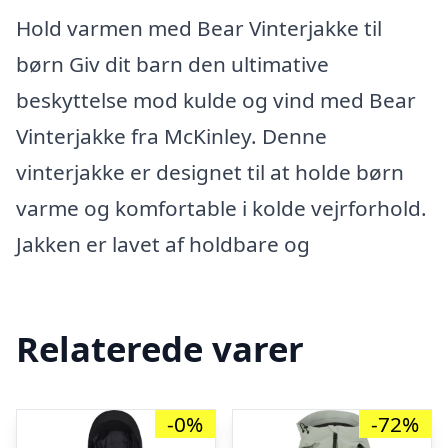
Hold varmen med Bear Vinterjakke til
børn Giv dit barn den ultimative
beskyttelse mod kulde og vind med Bear
Vinterjakke fra McKinley. Denne
vinterjakke er designet til at holde børn
varme og komfortable i kolde vejrforhold.
Jakken er lavet af holdbare og
Relaterede varer
-0%
-72%