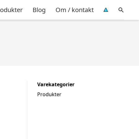
rodukter
Blog
Om / kontakt
Varekategorier
Produkter