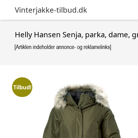
Vinterjakke-tilbud.dk
Helly Hansen Senja, parka, dame, g
Tilbud!