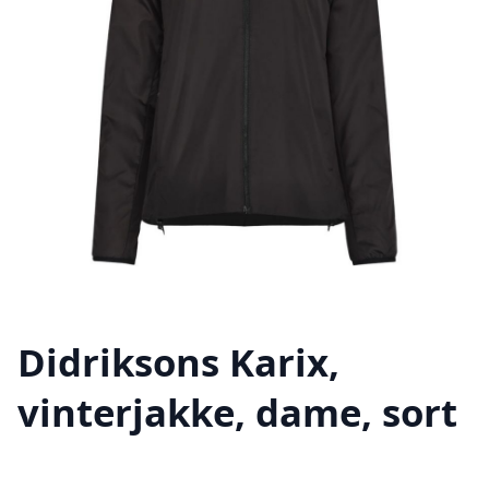
Didriksons Karix,
vinterjakke, dame, sort