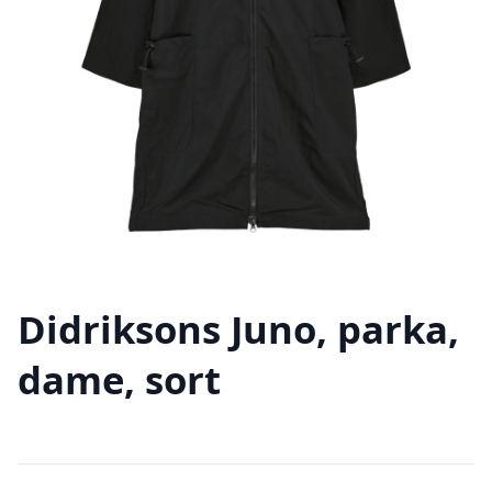
Didriksons Juno, parka,
dame, sort