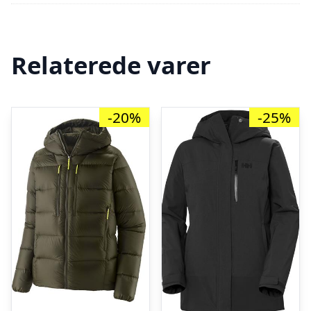
Relaterede varer
-20%
-25%