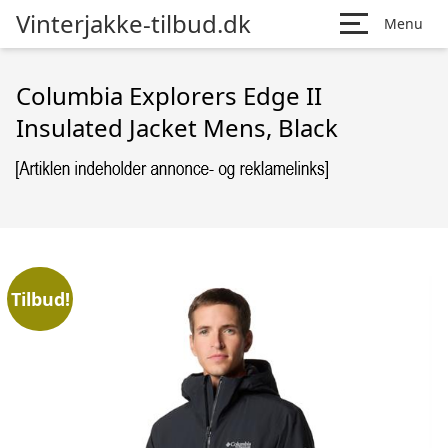
Vinterjakke-tilbud.dk
Menu
Columbia Explorers Edge II
Insulated Jacket Mens, Black
Tilbud!