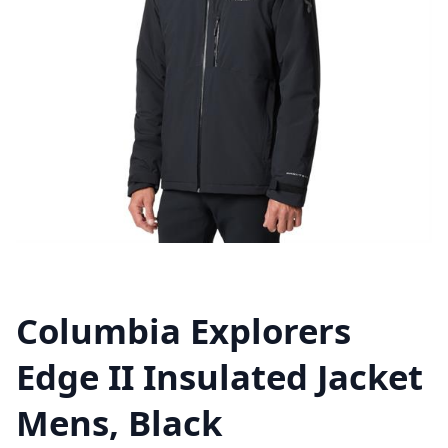
Columbia Explorers
Edge II Insulated Jacket
Mens, Black